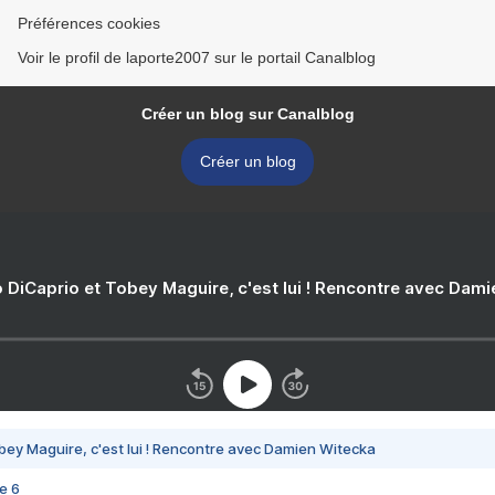
Préférences cookies
Voir le profil de laporte2007 sur le portail Canalblog
Créer un blog sur Canalblog
Créer un blog
 DiCaprio et Tobey Maguire, c'est lui ! Rencontre avec Dam
bey Maguire, c'est lui ! Rencontre avec Damien Witecka
e 6