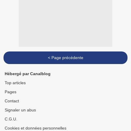
< Page précédente
Hébergé par Canalblog
Top articles
Pages
Contact
Signaler un abus
C.G.U.
Cookies et données personnelles