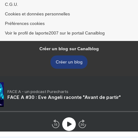
C.G.U.
Cookies et données personnelles
Préférences cookies
Voir le profil de laporte2007 sur le portail Canalblog
Créer un blog sur Canalblog
Créer un blog
FACE A - un podcast Purecharts
FACE A #30 : Eve Angeli raconte "Avant de partir"