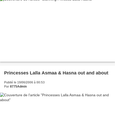
Princesses Lalla Asmaa & Hasna out and about
Publié le 19/06/2006 à 00:53
Par
8775Admin