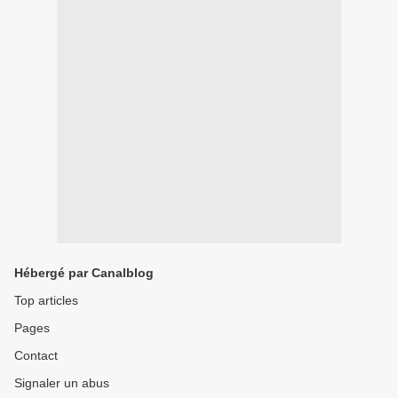
Hébergé par Canalblog
Top articles
Pages
Contact
Signaler un abus