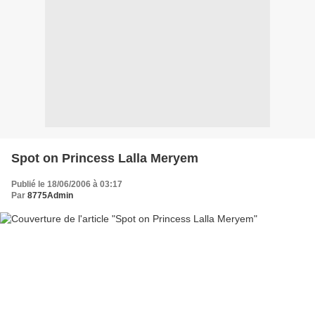
Spot on Princess Lalla Meryem
Publié le 18/06/2006 à 03:17
Par
8775Admin