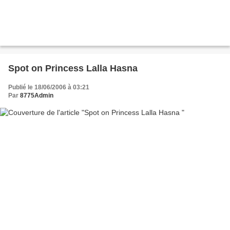
Spot on Princess Lalla Hasna
Publié le 18/06/2006 à 03:21
Par
8775Admin