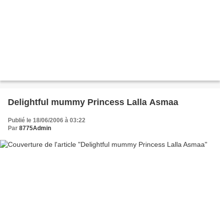
Delightful mummy Princess Lalla Asmaa
Publié le 18/06/2006 à 03:22
Par
8775Admin