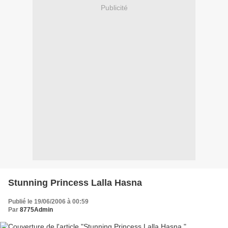
Publicité
Stunning Princess Lalla Hasna
Publié le 19/06/2006 à 00:59
Par
8775Admin