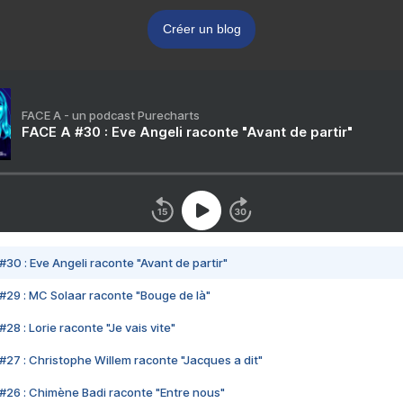
Créer un blog
FACE A - un podcast Purecharts
FACE A #30 : Eve Angeli raconte "Avant de partir"
#30 : Eve Angeli raconte "Avant de partir"
#29 : MC Solaar raconte "Bouge de là"
28 : Lorie raconte "Je vais vite"
#27 : Christophe Willem raconte "Jacques a dit"
#26 : Chimène Badi raconte "Entre nous"