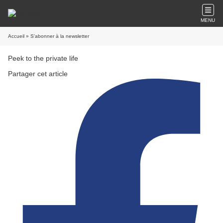
MENU
Accueil
» S'abonner à la newsletter
Peek to the private life
Partager cet article