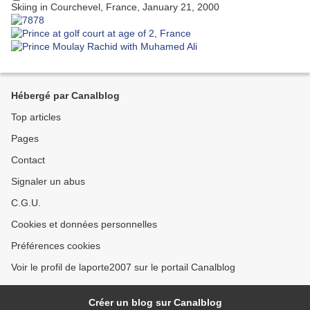
Skiing in Courchevel, France, January 21, 2000
Hébergé par Canalblog
Top articles
Pages
Contact
Signaler un abus
C.G.U.
Cookies et données personnelles
Préférences cookies
Voir le profil de laporte2007 sur le portail Canalblog
Créer un blog sur Canalblog